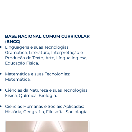
BASE NACIONAL COMUM CURRICULAR
(
BNCC
)
Linguagens e suas Tecnologias:
Gramática, Literatura, Interpretação e
Produção de Texto, Arte, Língua Inglesa,
Educação Física.
Matemática e suas Tecnologias:
Matemática.
Ciências da Natureza e suas Tecnologias:
Física, Química, Biologia.
Ciências Humanas e Sociais Aplicadas:
História, Geografia, Filosofia, Sociologia.