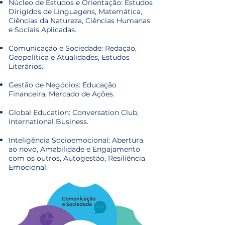
Núcleo de Estudos e Orientação: Estudos
Dirigidos de Linguagens, Matemática,
Ciências da Natureza, Ciências Humanas
e Sociais Aplicadas.
Comunicação e Sociedade: Redação,
Geopolítica e Atualidades, Estudos
Literários.
Gestão de Negócios: Educação
Financeira, Mercado de Ações.
Global Education: Conversation Club,
International Business.
Inteligência Socioemocional: Abertura
ao novo, Amabilidade e Engajamento
com os outros, Autogestão, Resiliência
Emocional.