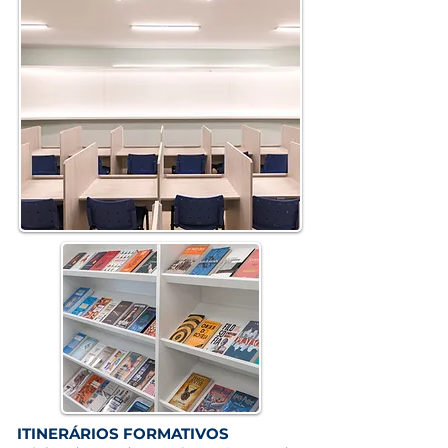
ITINERÁRIOS FORMATIVOS