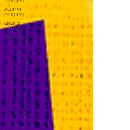
INTEGRAL
ALUMNI
INTEGRAL
ENEM &
VESTIBULAR
EXPRESSIO