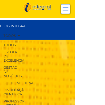
BLOG INTEGRAL
TODOS
TODOS
ESCOLA
DE
EXCELÊNCIA
GESTÃO
DE
NEGÓCIOS
SOCIOEMOCIONAL
DIVULGAÇÃO
CIENTÍFICA
PROFESSOR